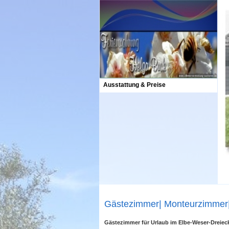
Ausstattung & Preise
Gästezimmer| Monteurzimmer
Gästezimmer für Urlaub im Elbe-Weser-Dreiec